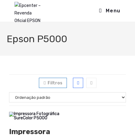
Menu
Epson P5000
Filtros
Impressora