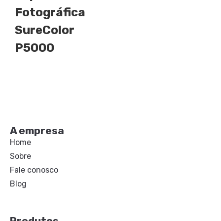
Fotográfica
SureColor
P5000
A empresa
Home
Sobre
Fale conosco
Blog
Produtos