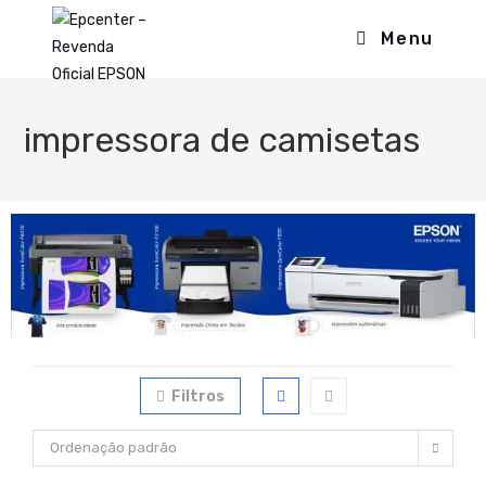
Menu
impressora de camisetas
Filtros
Ordenação padrão