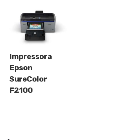
Impressora
Epson
SureColor
F2100