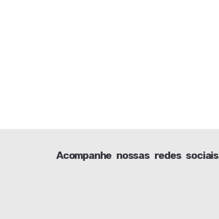
Acompanhe nossas redes sociais