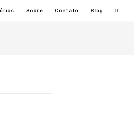
órios
Sobre
Contato
Blog