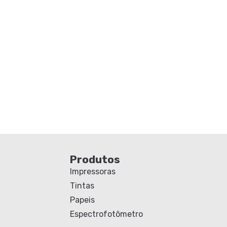
Produtos
Impressoras
Tintas
Papeis
Espectrofotômetro