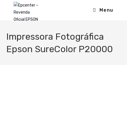
Menu
Impressora Fotográfica
Epson SureColor P20000