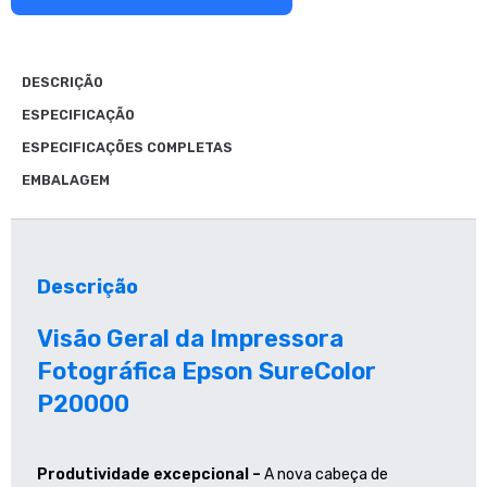
DESCRIÇÃO
ESPECIFICAÇÃO
ESPECIFICAÇÕES COMPLETAS
EMBALAGEM
Descrição
Visão Geral da Impressora
Fotográfica Epson SureColor
P20000
Produtividade excepcional –
A nova cabeça de