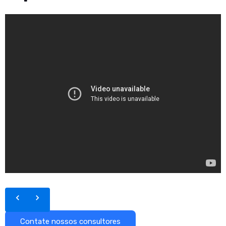
Contate nossos consultores