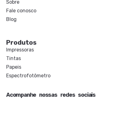
Sobre
Fale conosco
Blog
Produtos
Impressoras
Tintas
Papeis
Espectrofotômetro
Acompanhe nossas redes sociais