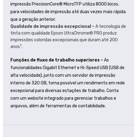
impressão PrecisionCore® MicroTFP utiliza 8000 bicos,
para velocidades de impressão até duas vezes mais rápida
que a geração anterior.
Qualidade de impressão excepcional –
A tecnologia de
tinta com qualidade Epson UltraChrome® PRO produz
impressões coloridas excepcionais que duram até 200
1
anos
.
Funções de fluxo de trabalho superiores –
As
funcionalidades Gigabit Ethernet e Hi-Speed USB (USB de
alta velocidade), junto com um servidor de impressão
interno de 320 GB, torna possível um rendimento em rede
excepcional para diversas estações de trabalho. Conta
com um website integrado para gerenciar trabalhos e
arquivos, além de ferramentas de contabilidade.