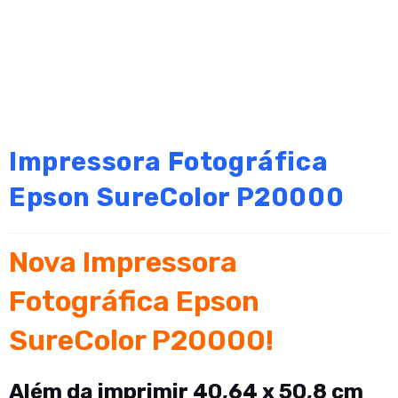
Impressora Fotográfica
Epson SureColor P20000
Nova Impressora
Fotográfica Epson
SureColor P20000!
Além da imprimir 40,64 x 50,8 cm