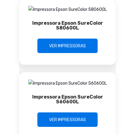
Impressora Epson SureColor
S80600L
VER IMPRESSORAS
Impressora Epson SureColor
S60600L
VER IMPRESSORAS