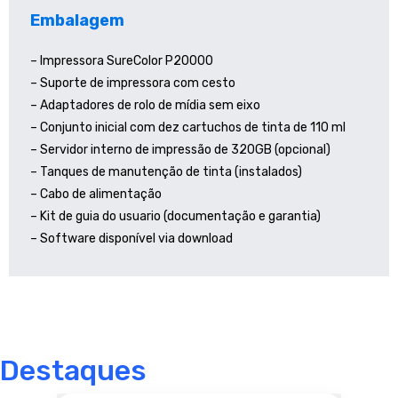
Embalagem
– Impressora SureColor P20000
– Suporte de impressora com cesto
– Adaptadores de rolo de mídia sem eixo
– Conjunto inicial com dez cartuchos de tinta de 110 ml
– Servidor interno de impressão de 320GB (opcional)
– Tanques de manutenção de tinta (instalados)
– Cabo de alimentação
– Kit de guia do usuario (documentação e garantia)
– Software disponível via download
Destaques