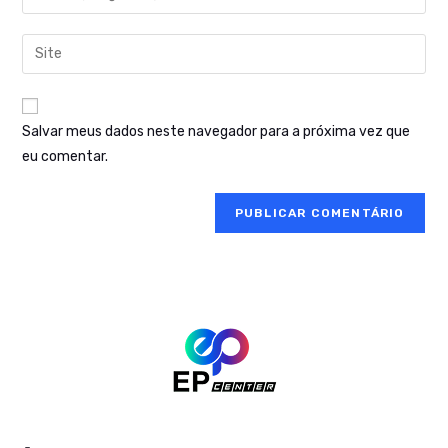
Salvar meus dados neste navegador para a próxima vez que
eu comentar.