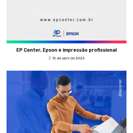
EP Center, Epson e impressão profissional
12 de abril de 2023