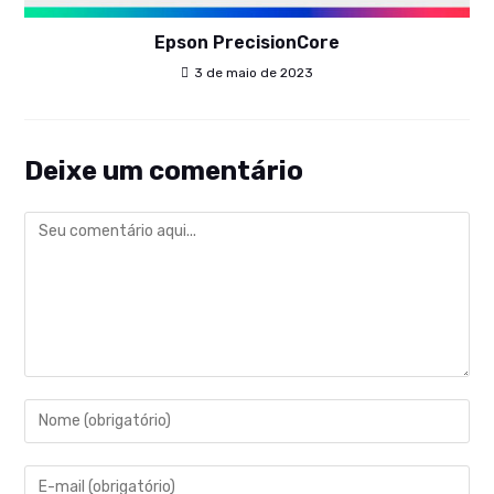
Epson PrecisionCore
3 de maio de 2023
Deixe um comentário