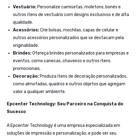
Vestuário:
Personalize camisetas, moletons, bonés e
outros itens de vestuário com designs exclusivos e de alta
qualidade.
Acessórios:
Crie bolsas, mochilas, capas de celular e
outros acessórios personalizados que se destacam pela
originalidade.
Brindes:
Ofereça brindes personalizados para empresas e
eventos, como canecas, chaveiros e outros itens
promocionais.
Decoração:
Produza itens de decoração personalizados,
como almofadas, quadros e outros objetos que agregam
valor a qualquer ambiente.
Epcenter Technology: Seu Parceiro na Conquista do
Sucesso
A Epcenter Technology é uma empresa especializada em
soluções de impressão e personalização, e pode ser seu