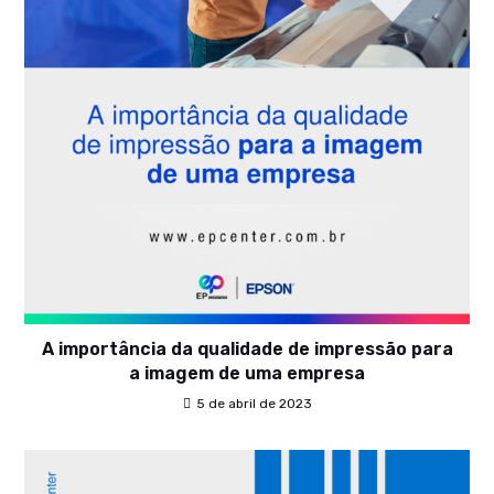
A importância da qualidade de impressão para
a imagem de uma empresa
5 de abril de 2023