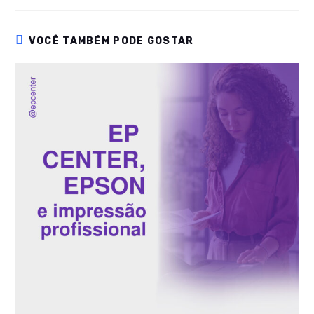
VOCÊ TAMBÉM PODE GOSTAR