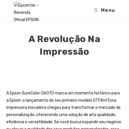
Menu
A Revolução Na
Impressão
A Epson SureColor G6070 marca um momento histórico para
a Epson: o lançamento do seu primeiro modelo DTFilm! Essa
impressora inovadora chegou para transformar o mercado de
personalização, oferecendo uma solução de alta qualidade,
eficiência e versatilidade. Se você busca expandir seu negócio