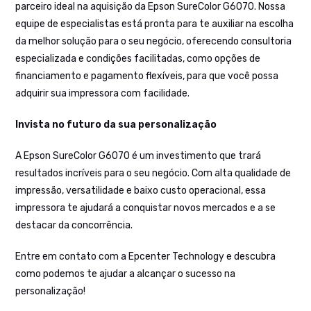
parceiro ideal na aquisição da Epson SureColor G6070. Nossa
equipe de especialistas está pronta para te auxiliar na escolha
da melhor solução para o seu negócio, oferecendo consultoria
especializada e condições facilitadas, como opções de
financiamento e pagamento flexíveis, para que você possa
adquirir sua impressora com facilidade.
Invista no futuro da sua personalização
A Epson SureColor G6070 é um investimento que trará
resultados incríveis para o seu negócio. Com alta qualidade de
impressão, versatilidade e baixo custo operacional, essa
impressora te ajudará a conquistar novos mercados e a se
destacar da concorrência.
Entre em contato com a Epcenter Technology e descubra
como podemos te ajudar a alcançar o sucesso na
personalização!