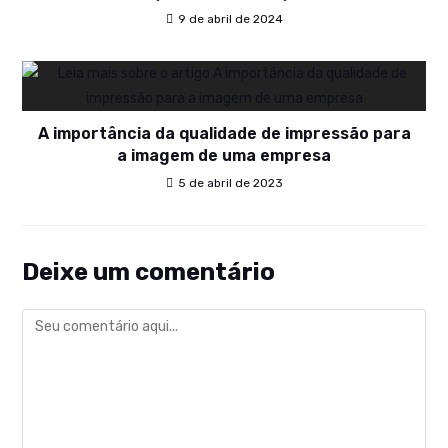
9 de abril de 2024
A importância da qualidade de impressão para
a imagem de uma empresa
5 de abril de 2023
Deixe um comentário