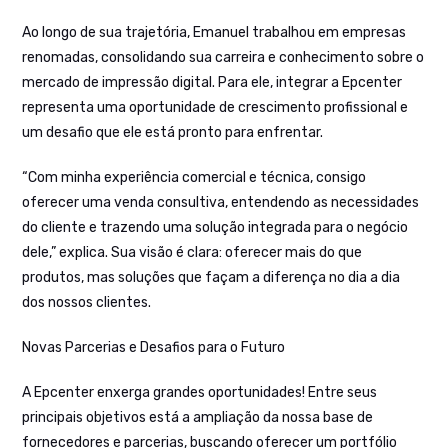
Ao longo de sua trajetória, Emanuel trabalhou em empresas
renomadas, consolidando sua carreira e conhecimento sobre o
mercado de impressão digital. Para ele, integrar a Epcenter
representa uma oportunidade de crescimento profissional e
um desafio que ele está pronto para enfrentar.
“Com minha experiência comercial e técnica, consigo
oferecer uma venda consultiva, entendendo as necessidades
do cliente e trazendo uma solução integrada para o negócio
dele,” explica. Sua visão é clara: oferecer mais do que
produtos, mas soluções que façam a diferença no dia a dia
dos nossos clientes.
Novas Parcerias e Desafios para o Futuro
A Epcenter enxerga grandes oportunidades! Entre seus
principais objetivos está a ampliação da nossa base de
fornecedores e parcerias, buscando oferecer um portfólio