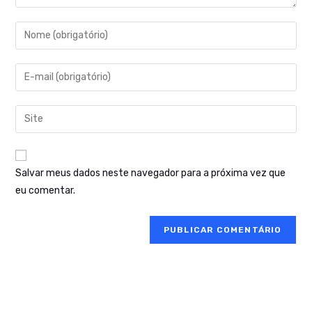
Salvar meus dados neste navegador para a próxima vez que
eu comentar.