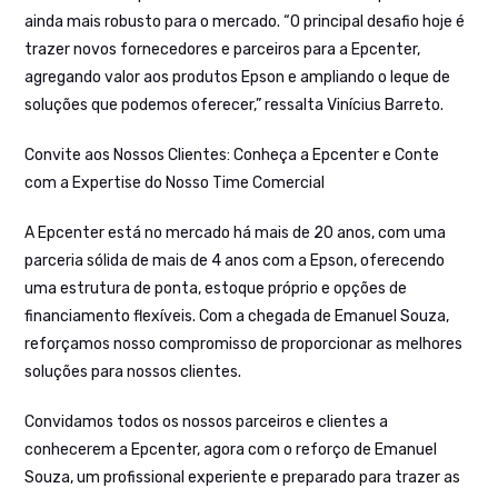
ainda mais robusto para o mercado. “O principal desafio hoje é
trazer novos fornecedores e parceiros para a Epcenter,
agregando valor aos produtos Epson e ampliando o leque de
soluções que podemos oferecer,” ressalta Vinícius Barreto.
Convite aos Nossos Clientes: Conheça a Epcenter e Conte
com a Expertise do Nosso Time Comercial
A Epcenter está no mercado há mais de 20 anos, com uma
parceria sólida de mais de 4 anos com a Epson, oferecendo
uma estrutura de ponta, estoque próprio e opções de
financiamento flexíveis. Com a chegada de Emanuel Souza,
reforçamos nosso compromisso de proporcionar as melhores
soluções para nossos clientes.
Convidamos todos os nossos parceiros e clientes a
conhecerem a Epcenter, agora com o reforço de Emanuel
Souza, um profissional experiente e preparado para trazer as