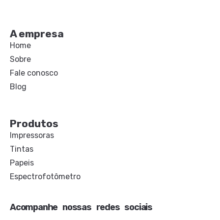
A empresa
Home
Sobre
Fale conosco
Blog
Produtos
Impressoras
Tintas
Papeis
Espectrofotômetro
Acompanhe nossas redes sociais