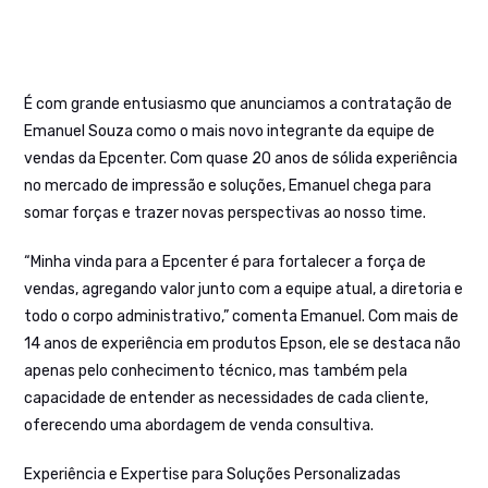
É com grande entusiasmo que anunciamos a contratação de
Emanuel Souza como o mais novo integrante da equipe de
vendas da Epcenter. Com quase 20 anos de sólida experiência
no mercado de impressão e soluções, Emanuel chega para
somar forças e trazer novas perspectivas ao nosso time.
“Minha vinda para a Epcenter é para fortalecer a força de
vendas, agregando valor junto com a equipe atual, a diretoria e
todo o corpo administrativo,” comenta Emanuel. Com mais de
14 anos de experiência em produtos Epson, ele se destaca não
apenas pelo conhecimento técnico, mas também pela
capacidade de entender as necessidades de cada cliente,
oferecendo uma abordagem de venda consultiva.
Experiência e Expertise para Soluções Personalizadas