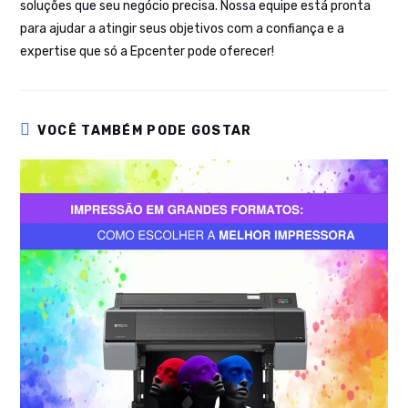
soluções que seu negócio precisa. Nossa equipe está pronta
para ajudar a atingir seus objetivos com a confiança e a
expertise que só a Epcenter pode oferecer!
VOCÊ TAMBÉM PODE GOSTAR