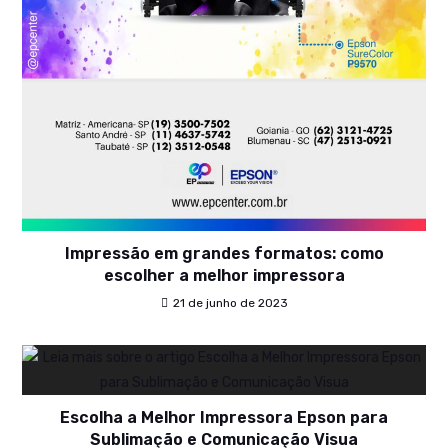
Impressão em grandes formatos: como
escolher a melhor impressora
21 de junho de 2023
Escolha a Melhor Impressora Epson para
Sublimação e Comunicação Visua