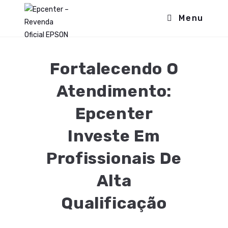
Menu
Fortalecendo O
Atendimento:
Epcenter
Investe Em
Profissionais De
Alta
Qualificação